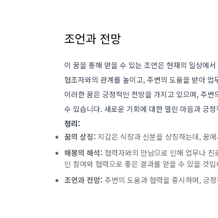
조언과 전망
이 꿈을 통해 얻을 수 있는 조언은 현재의 일상에
협조자와의 관계를 높이고, 주변의 도움을 받아 업무
이러한 꿈은 긍정적인 전망을 가지고 있으며, 주변
수 있습니다. 새로운 기회에 대한 열린 마음과 긍
정리:
꿈의 상징:
지갑은 식장과 신분을 상징하는데, 꿈에
해몽의 해석:
협력자와의 만남으로 인해 업무나 진로
인 참여와 협력으로 좋은 결과를 얻을 수 있을 것입
조언과 전망:
주변의 도움과 협력을 중시하며, 긍정