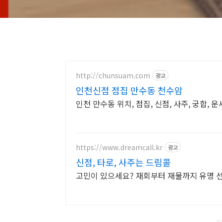
http://chunsuam.com
광고
인천신점 점집 만수동 천수암
인천 만수동 위치, 점집, 신점, 사주, 궁합, 
https://www.dreamcall.kr
광고
신점, 타로, 사주는 드림콜
고민이 있으세요? 재회부터 재물까지 유명 