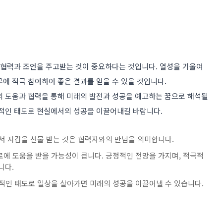
서 협력과 조언을 주고받는 것이 중요하다는 것입니다. 열성을 기울여
에 적극 참여하여 좋은 결과를 얻을 수 있을 것입니다.
의 도움과 협력을 통해 미래의 발전과 성공을 예고하는 꿈으로 해석될
정적인 태도로 현실에서의 성공을 이끌어내길 바랍니다.
서 지갑을 선물 받는 것은 협력자와의 만남을 의미합니다.
에 도움을 받을 가능성이 큽니다. 긍정적인 전망을 가지며, 적극적
니다.
적인 태도로 일상을 살아가면 미래의 성공을 이끌어낼 수 있습니다.