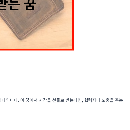
하나입니다. 이 꿈에서 지갑을 선물로 받는다면, 협력자나 도움을 주는