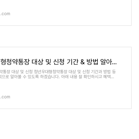
o.com
청년우대형청약통장 대상 및 신청 기간 & 방법 알아보기
통장 대상 및 신청 청년우대형청약통장 대상 및 신청 기간과 방법 등
적으로 알아볼 수 있도록 하겠습니다. 아래 내용 잘 확인하시고 혜택을
니다. 1.
o.com