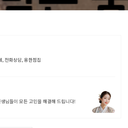
운세, 전화상담, 용한점집
선생님들이 모든 고민을 해결해 드립니다!