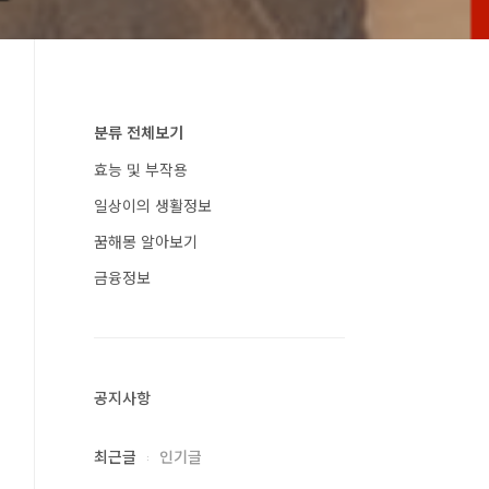
분류 전체보기
효능 및 부작용
일상이의 생활정보
꿈해몽 알아보기
금융정보
공지사항
최근글
인기글