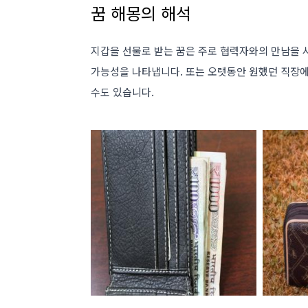
꿈 해몽의 해석
지갑을 선물로 받는 꿈은 주로 협력자와의 만남을 시
가능성을 나타냅니다. 또는 오랫동안 원했던 직장에
수도 있습니다.