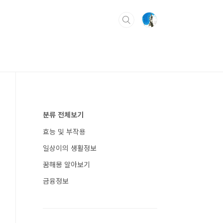
분류 전체보기
효능 및 부작용
일상이의 생활정보
꿈해몽 알아보기
금융정보