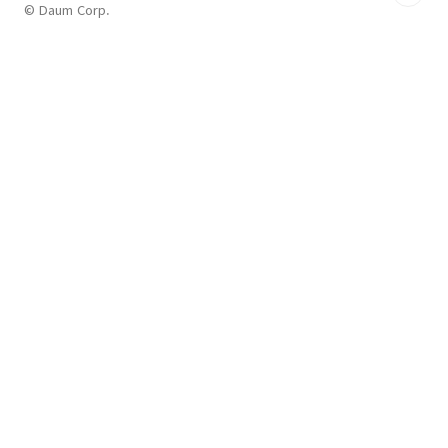
© Daum Corp.