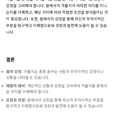
감정을 고려해야 합니다. 꿈에서의 가물치가 어떠한 의미를 지니
는지를 이해하고, 해당 의미에 따라 적절한 조언을 받아들이는 것
이 중요합니다. 또한, 꿈에서의 상징을 통해 자신의 무의식적인
부분을 탐구하고 이해함으로써 성장과 발전에 도움이 될 수 있습
니다.
결론
꿈의 상징:
가물치는 종종 꿈꾸는 사람의 무의식적인 감정이나
상황을 나타낼 수 있습니다.
해몽의 해석:
개인적인 상황과 감정을 고려하여 가물치를 꿈에서
본 의미를 이해해야 합니다.
조언과 전망:
꿈에서의 상징을 통해 자신의 무의식적인 부분을
탐구하고 이해함으로써 성장과 발전에 도움이 될 수 있습니다.