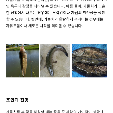
인 욕구나 감정을 나타낼 수 있습니다. 예를 들어, 가물치가 느슨
한 상황에서 나오는 경우에는 무력감이나 자신의 취약성을 상징
할 수 있습니다. 반면에, 가물치가 활발하게 움직이는 경우에는
자유로움이나 새로운 시작을 의미할 수 있습니다.
조언과 전망
가물치를 본 꿈을 해석할 때는 꿈을 꾼 사람의 개인적인 상황과