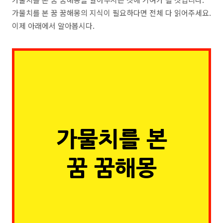
가물치를 본 꿈 꿈해몽의 지식이 필요하다면 전체 다 읽어주세요.
이제 아래에서 알아봅시다.