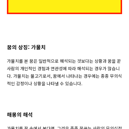
꿈의 상징: 가물치
가물치를 본 꿈은 일반적으로 해석되는 것보다는 상황과 꿈을 꾼
사람의 개인적인 경험과 연관성에 따라 해석되는 경우가 많습니
다. 가물치는 물고기로서, 꿈에서 나타나는 경우에는 종종 무의식
적인 감정이나 상황을 나타낼 수 있습니다.
해몽의 해석
가물치를 꿈 속에서 본다면, 그것은 종종 꿈꾸는 사람의 무의식적