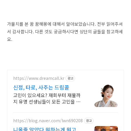
가물치를 본 꿈 꿈해몽에 대해서 알아보았습니다. 전부 읽어주셔
서 감사합니다. 다른 것도 궁금하시다면 상단의 글들을 참고하세
요.
https://www.dreamcall.kr
광고
신점, 타로, 사주는 드림콜
고민이 있으세요? 재회부터 재물까
지 유명 선생님들이 모든 고민을 해
결해 드립니다!
https://blog.naver.com/lwn690208
광고
니올줄 알았다 원하는게 뭔고