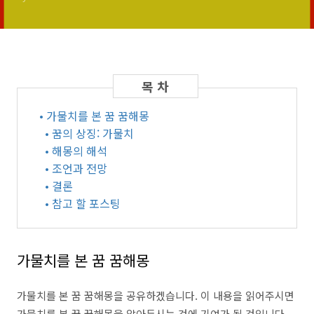
• 가물치를 본 꿈 꿈해몽
• 꿈의 상징: 가물치
• 해몽의 해석
• 조언과 전망
• 결론
• 참고 할 포스팅
가물치를 본 꿈 꿈해몽
가물치를 본 꿈 꿈해몽을 공유하겠습니다. 이 내용을 읽어주시면
가물치를 본 꿈 꿈해몽을 알아두시는 것에 기여가 될 것입니다.