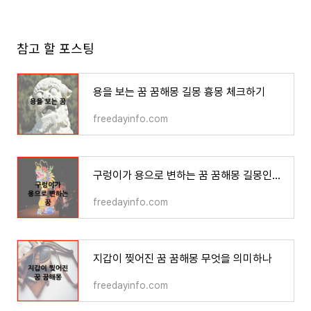
참고 할 포스팅
용을 보는 꿈 꿈해몽 길몽 흉몽 체크하기
freedayinfo.com
구렁이가 용으로 변하는 꿈 꿈해몽 길몽인가?
freedayinfo.com
지갑이 찢어진 꿈 꿈해몽 무엇을 의미하나
freedayinfo.com