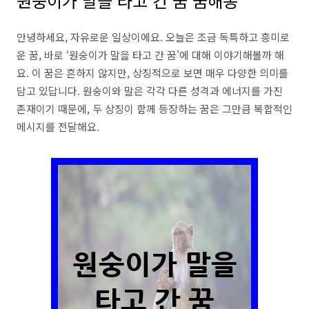
원숭이가 말을 타고 간 꿈 꿈해몽
안녕하세요, 자유로운 일상이에요. 오늘은 조금 독특하고 흥미로
운 꿈, 바로 ‘원숭이가 말을 타고 간 꿈’에 대해 이야기해볼까 해
요. 이 꿈은 흔하지 않지만, 상징적으로 보면 매우 다양한 의미를
담고 있답니다. 원숭이와 말은 각각 다른 성격과 에너지를 가진
존재이기 때문에, 두 상징이 함께 등장하는 꿈은 그만큼 복합적인
메시지를 전달해요.