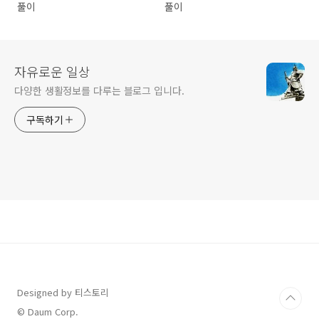
풀이
풀이
자유로운 일상
다양한 생활정보를 다루는 블로그 입니다.
구독하기
Designed by 티스토리
© Daum Corp.