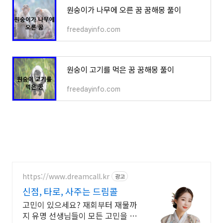
원숭이가 나무에 오른 꿈 꿈해몽 풀이
freedayinfo.com
원숭이 고기를 먹은 꿈 꿈해몽 풀이
freedayinfo.com
https://www.dreamcall.kr
광고
신점, 타로, 사주는 드림콜
고민이 있으세요? 재회부터 재물까
지 유명 선생님들이 모든 고민을 해