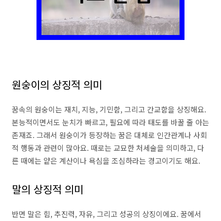
원숭이의 상징적 의미
꿈속의 원숭이는 재치, 지능, 기민함, 그리고 간교함을 상징해요.
본능적이면서도 눈치가 빠르고, 필요에 따라 태도를 바꿀 줄 아는
존재죠. 그래서 원숭이가 등장하는 꿈은 대체로 인간관계나 사회
적 행동과 관련이 많아요. 때로는 교묘한 처세술을 의미하고, 다
른 때에는 얕은 계산이나 욕심을 조심하라는 경고이기도 해요.
말의 상징적 의미
반면 말은 힘, 추진력, 자유, 그리고 성공의 상징이에요. 꿈에서