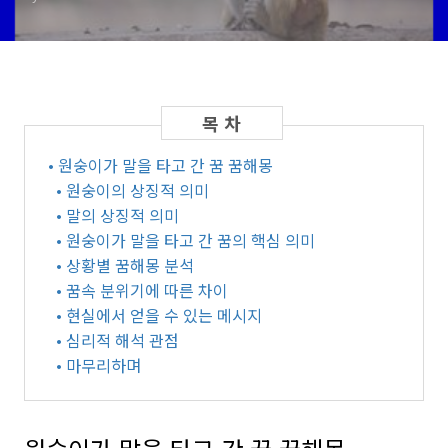
• 원숭이가 말을 타고 간 꿈 꿈해몽
• 원숭이의 상징적 의미
• 말의 상징적 의미
• 원숭이가 말을 타고 간 꿈의 핵심 의미
• 상황별 꿈해몽 분석
• 꿈속 분위기에 따른 차이
• 현실에서 얻을 수 있는 메시지
• 심리적 해석 관점
• 마무리하며