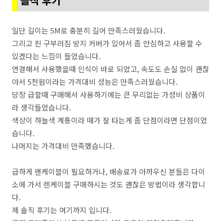
솔직 후기
일단 길이는 5M로 충분히 길어 만족스러웠습니다.
그리고 핀 구부러짐 방지 커버가 있어서 좀 안심하고 사용할 수
있겠다는 느낌이 들었습니다.
연결해서 사용했을때 인식이 바로 되었고, 속도도 손실 없이 괜찮
아서 5천원이라는 가격대비 성능은 만족스러웠습니다.
당장 급할때 구매해서 사용하기에는 큰 무리없는 가성비 상품이
라 생각들었습니다.
색상이 하늘색 계통이라 때가 잘 타는게 좀 단점이라면 단점이었
습니다.
나머지는 가격대비 만족했습니다.
급하게 랜케이블이 필요하거나, 배송료가 아까우신 분들은 다이
소에 가서 렌케이블 구매하시는 것도 괜찮은 방법이라 생각합니
다.
제 솔직 후기는 여기까지 입니다.