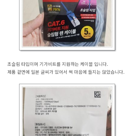
초슬림 타입이며 기가비트를 지원하는 케이블 입니다.
제품 겉면에 일본 글씨가 있어서 썩 마음에 들지는 않았습니다.