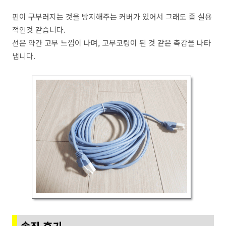
핀이 구부러지는 것을 방지해주는 커버가 있어서 그래도 좀 실용
적인것 같습니다.
선은 약간 고무 느낌이 나며, 고무코팅이 된 것 같은 촉감을 나타
냅니다.