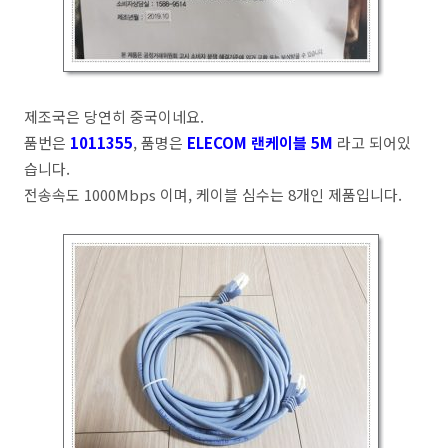
제조국은 당연히 중국이네요.
품번은
1011355
, 품명은
ELECOM 랜케이블 5M
라고 되어있
습니다.
전송속도 1000Mbps 이며, 케이블 심수는 8개인 제품입니다.