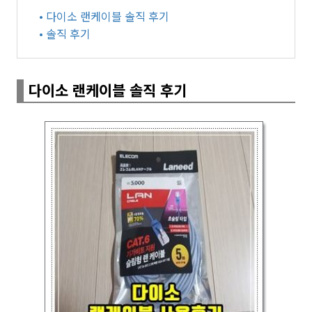
• 다이소 랜케이블 솔직 후기
• 솔직 후기
다이소 랜케이블 솔직 후기