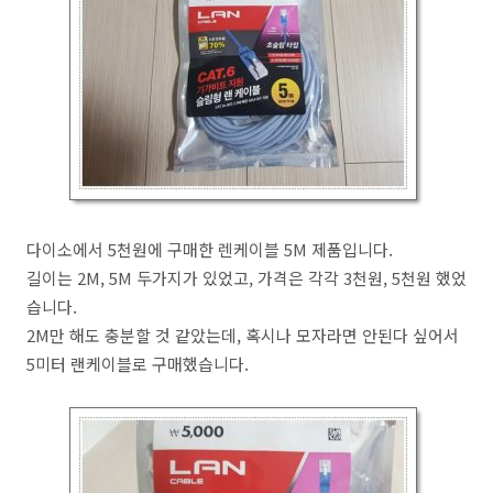
다이소에서 5천원에 구매한 렌케이블 5M 제품입니다.
길이는 2M, 5M 두가지가 있었고, 가격은 각각 3천원, 5천원 했었
습니다.
2M만 해도 충분할 것 같았는데, 혹시나 모자라면 안된다 싶어서
5미터 랜케이블로 구매했습니다.