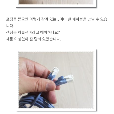
포장을 뜯으면 이렇게 감겨 있는 5미터 랜 케이블을 만날 수 있습
니다.
색상은 하늘색이라고 해야하나요?
제품 이상없이 잘 말려 있었습니다.