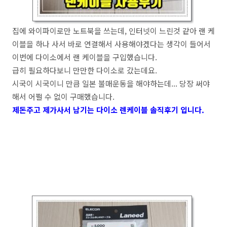
집에 와이파이로만 노트북을 쓰는데, 인터넷이 느린것 같아 랜 케
이블을 하나 사서 바로 연결해서 사용해야겠다는 생각이 들어서
이번에 다이소에서 랜 케이블을 구입했습니다.
급히 필요하다보니 만만한 다이소로 갔는데요.
시국이 시국이니 만큼 일본 불매운동을 해야하는데... 당장 써야
해서 어쩔 수 없이 구매했습니다.
제돈주고 제가사서 남기는 다이소 렌케이블 솔직후기 입니다.